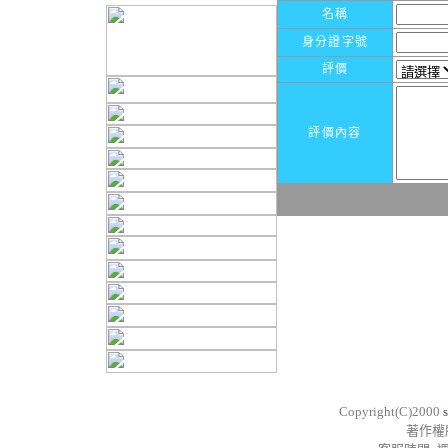
名稱
身分證字號
評價
評價內容
Copyright(C)2000
著作權